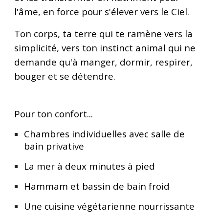
l'âme, en force pour s'élever vers le Ciel.
Ton corps, ta terre qui te ramène vers la
simplicité, vers ton instinct animal qui ne
demande qu'à manger, dormir, respirer,
bouger et se détendre.
Pour ton confort...
Chambres individuelles avec salle de
bain privative
La mer à deux minutes à pied
Hammam et bassin de bain froid
Une cuisine végétarienne nourrissante