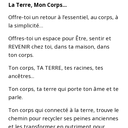
La Terre, Mon Corps...
Offre-toi un retour à l’essentiel, au corps, à
la simplicité…
Offres-toi un espace pour Être, sentir et
REVENIR chez toi, dans ta maison, dans
ton corps.
Ton corps, TA TERRE, tes racines, tes
ancêtres...
Ton corps, ta terre qui porte ton âme et te
parle.
Ton corps qui connecté à la terre, trouve le
chemin pour recycler ses peines anciennes
et les transformer en nutriment pour