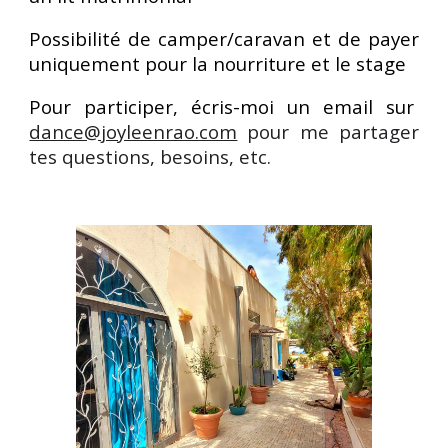
Possibilité de camper/caravan et de payer
uniquement pour la nourriture et le stage
Pour
participer
,
écris-moi un email sur
dance@joyleenrao.com
pour me partager
tes questions, besoins, etc.