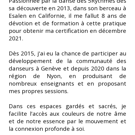
Passionnée par la danse des 5Rythmes dès
sa découverte en 2013, dans son berceau à
Esalen en Californie, il me fallut 8 ans de
dévotion et de formation à cette pratique
pour obtenir ma certification en décembre
2021.
Dès 2015, j'ai eu la chance de participer au
développement de la communauté des
danseurs à Genève et depuis 2020 dans la
région de Nyon, en produisant de
nombreux enseignants et en proposant
mes propres sessions.
Dans ces espaces gardés et sacrés, je
facilite l'accès aux couleurs de notre âme
et de notre essence par le mouvement et
la connexion profonde à soi.