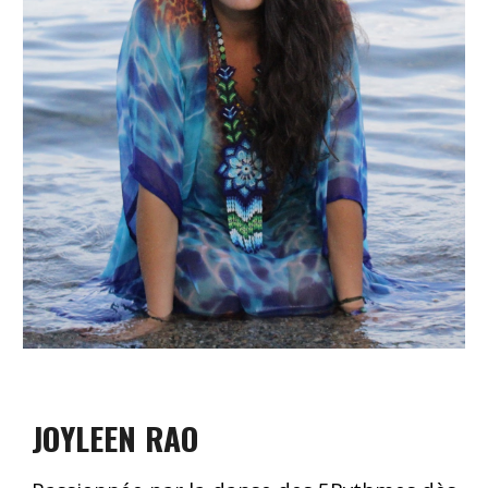
JOYLEEN RAO