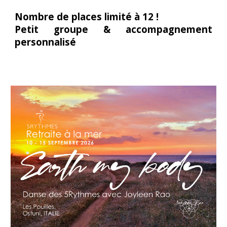
Nombre de places limité à
12
!
Petit groupe
&
accompagnement
personnalisé